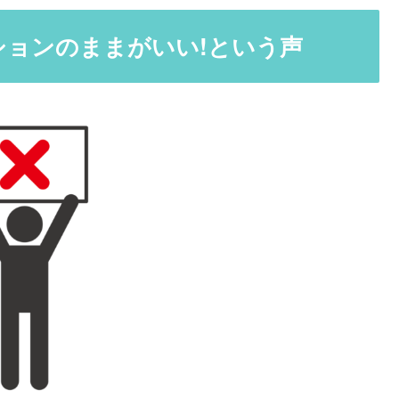
ションのままがいい!という声