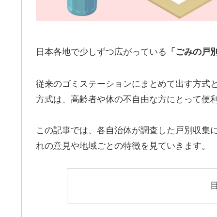
日本各地で少しずつ広がっている
「ごみの戸
従来のゴミステーションにまとめて出す方式
方式は、高齢者や体の不自由な方にとって便
この記事では、各自治体が調査した戸別収集
れの意見や地域ごとの特徴を見ていきます。