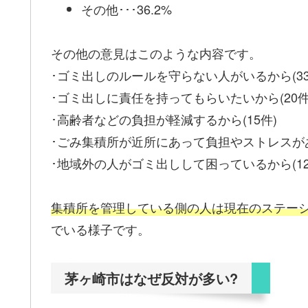
その他･･･36.2%
その他の意見はこのような内容です。
･ゴミ出しのルールを守らない人がいるから(33
･ゴミ出しに責任を持ってもらいたいから(20件
･高齢者などの負担が軽減するから(15件)
･ごみ集積所が近所にあって負担やストレスがあ
･地域外の人がゴミ出しして困っているから(12
集積所を管理している側の人は現在のステー
でいる様子です。
茅ヶ崎市はなぜ反対が多い?