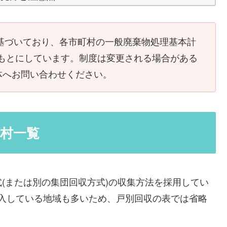
に基づいており、各市町村の一般廃棄物処理基本計
をもとにしています。制度は変更される場合がある
体へお問い合わせください。
村一覧
(または別の集団回収方式)の収集方法を採用してい
入している地域も多いため、戸別回収の表では省略