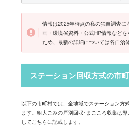
情報は2025年時点の私の独自調査
画・環境省資料・公式HP情報など
ため、最新の詳細については各自治
ステーション回収方式の市町
以下の市町村では、全地域でステーション方式
ます。粗大ごみの戸別回収･まごころ収集は導
してこちらに記載します。