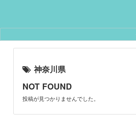
神奈川県
NOT FOUND
投稿が見つかりませんでした。